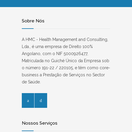
Sobre Nós
A HMC - Health Management and Consulting,
Lda., é uma empresa de Direito 100%
Angolano, com o NIF 5000926477,
Matriculada no Guiché Único da Empresa sob
o número 191-22 / 220105, e têm como core-
business a Prestação de Serviços no Sector
de Saúde.
Nossos Serviços