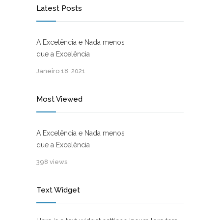
Latest Posts
A Excelência e Nada menos
que a Excelência
Janeiro 18, 2021
Most Viewed
A Excelência e Nada menos
que a Excelência
398 views
Text Widget