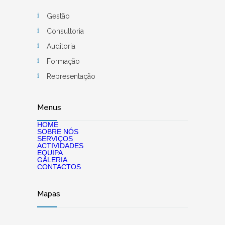
Gestão
Consultoria
Auditoria
Formação
Representação
Menus
HOME
SOBRE NÓS
SERVIÇOS
ACTIVIDADES
EQUIPA
GALERIA
CONTACTOS
Mapas