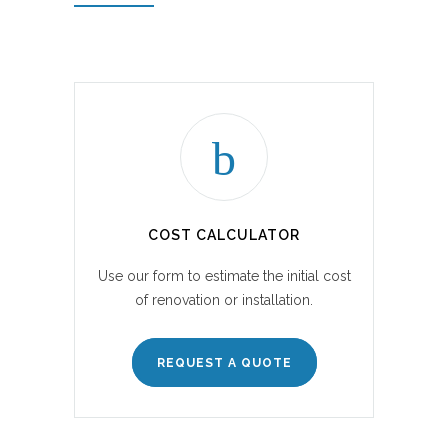
COST CALCULATOR
Use our form to estimate the initial cost
of renovation or installation.
REQUEST A QUOTE